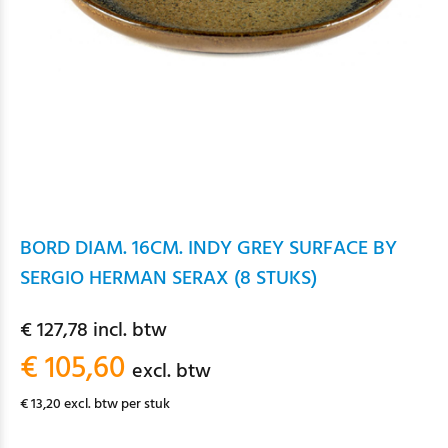
BORD DIAM. 16CM. INDY GREY SURFACE BY
SERGIO HERMAN SERAX (8 STUKS)
€ 127,78 incl. btw
€ 105,60
excl. btw
€ 13,20 excl. btw per stuk