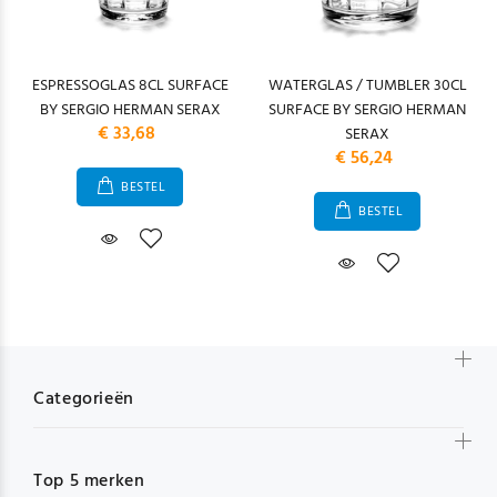
ESPRESSOGLAS 8CL SURFACE
WATERGLAS / TUMBLER 30CL
BY SERGIO HERMAN SERAX
SURFACE BY SERGIO HERMAN
€ 33,68
SERAX
€ 56,24
BESTEL
BESTEL
Categorieën
Top 5 merken