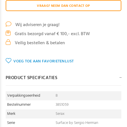
VRAAG? NEEM DAN CONTACT OP
Wij adviseren je graag!
Gratis bezorgd vanaf € 100,- excl. BTW
Veilig bestellen & betalen
VOEG TOE AAN FAVORIETENLIJST
PRODUCT SPECIFICATIES
Verpakkingseenheid
8
Bestelnummer
38S1059
Merk
Serax
Serie
Surface by Sergio Herman