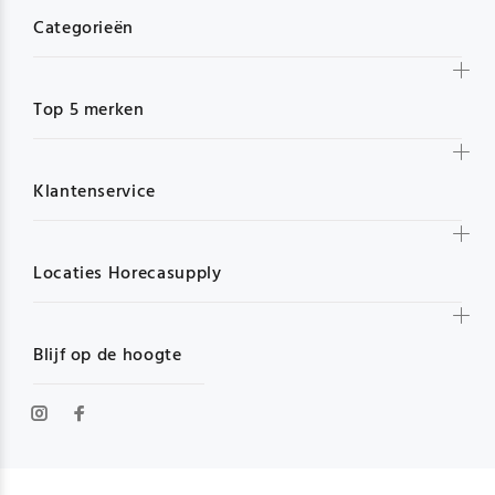
Categorieën
Top 5 merken
Klantenservice
Locaties Horecasupply
Blijf op de hoogte