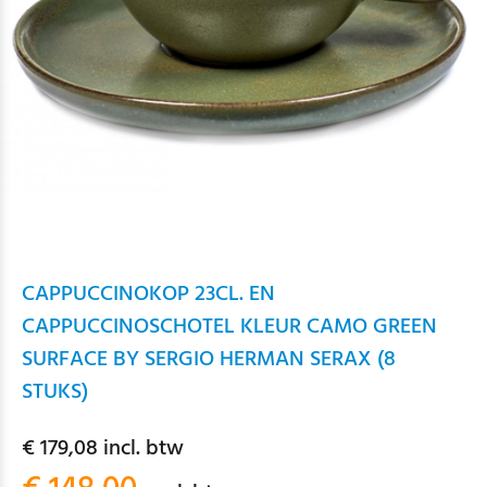
CAPPUCCINOKOP 23CL. EN
CAPPUCCINOSCHOTEL KLEUR CAMO GREEN
SURFACE BY SERGIO HERMAN SERAX (8
STUKS)
€ 179,08 incl. btw