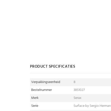
PRODUCT SPECIFICATIES
Verpakkingseenheid
8
Bestelnummer
38S1027
Merk
Serax
Serie
Surface by Sergio Herman