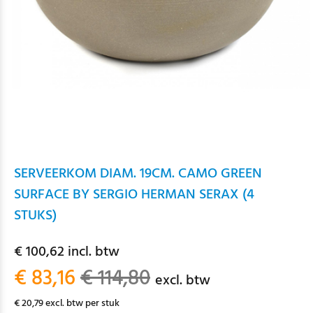
SERVEERKOM DIAM. 19CM. CAMO GREEN
SURFACE BY SERGIO HERMAN SERAX (4
STUKS)
€ 100,62 incl. btw
€ 83,16
€ 114,80
excl. btw
€ 20,79 excl. btw per stuk