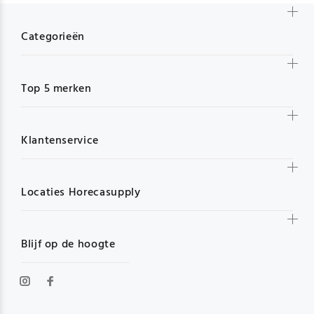
Categorieën
Top 5 merken
Klantenservice
Locaties Horecasupply
Blijf op de hoogte