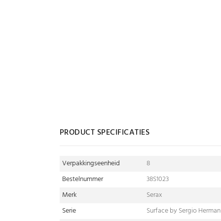
PRODUCT SPECIFICATIES
Verpakkingseenheid
8
Bestelnummer
38S1023
Merk
Serax
Serie
Surface by Sergio Herman