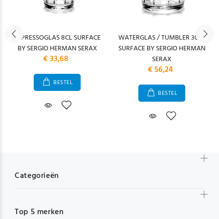
ESPRESSOGLAS 8CL SURFACE
WATERGLAS / TUMBLER 30CL
BY SERGIO HERMAN SERAX
SURFACE BY SERGIO HERMAN
€ 33,68
SERAX
€ 56,24
BESTEL
BESTEL
Categorieën
Top 5 merken