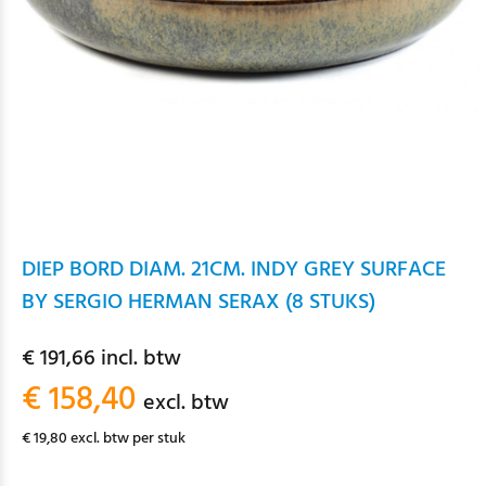
DIEP BORD DIAM. 21CM. INDY GREY SURFACE
BY SERGIO HERMAN SERAX (8 STUKS)
€ 191,66 incl. btw
€ 158,40
excl. btw
€ 19,80 excl. btw per stuk