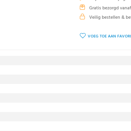
Gratis bezorgd vanaf
Veilig bestellen & be
VOEG TOE AAN FAVORI