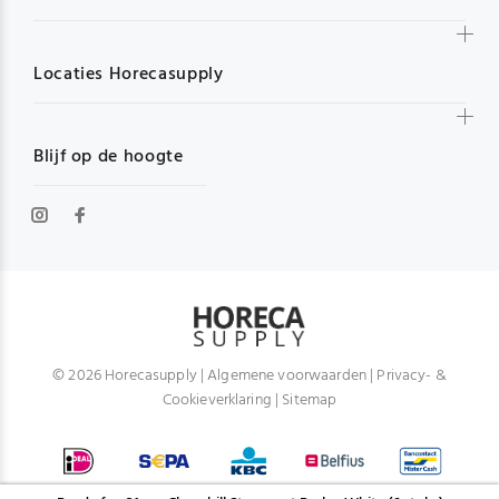
Locaties Horecasupply
Blijf op de hoogte
© 2026 Horecasupply |
Algemene voorwaarden
|
Privacy- &
Cookieverklaring
|
Sitemap