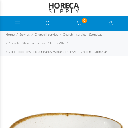
0
Home
Servies
Churchill servies
Churchill servies - Stonecast
Churchill Stonecast servies 'Barley White'
Coupebord ovaal kleur Barley White afm. 19,2cm. Churchill Stonecast