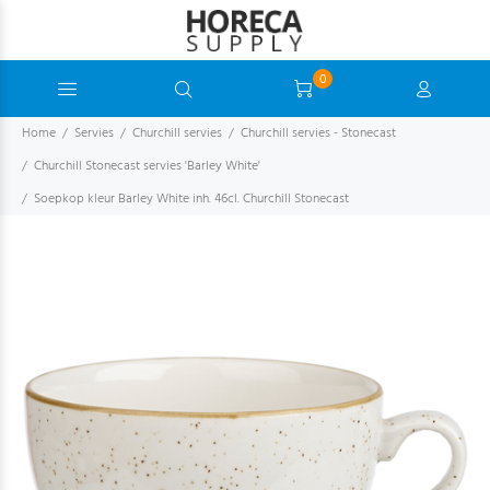
0
Home
Servies
Churchill servies
Churchill servies - Stonecast
Churchill Stonecast servies 'Barley White'
Soepkop kleur Barley White inh. 46cl. Churchill Stonecast