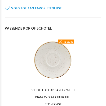
VOEG TOE AAN FAVORIETENLIJST
PASSENDE KOP OF SCHOTEL
12 stuks
SCHOTEL KLEUR BARLEY WHITE
DIAM. 15,6CM. CHURCHILL
STONECAST