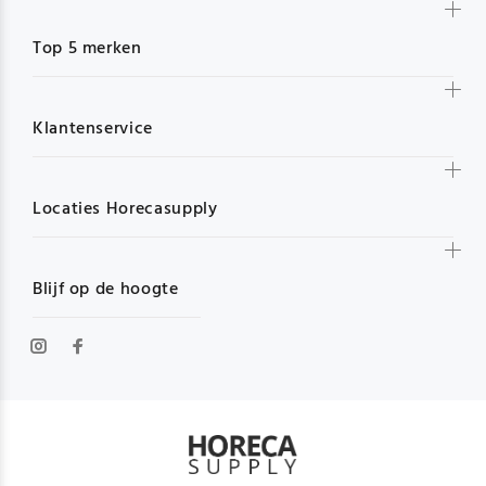
Top 5 merken
Klantenservice
Locaties Horecasupply
Blijf op de hoogte