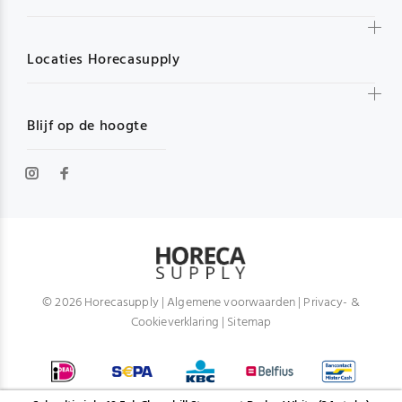
Locaties Horecasupply
Blijf op de hoogte
© 2026 Horecasupply |
Algemene voorwaarden
|
Privacy- &
Cookieverklaring
|
Sitemap