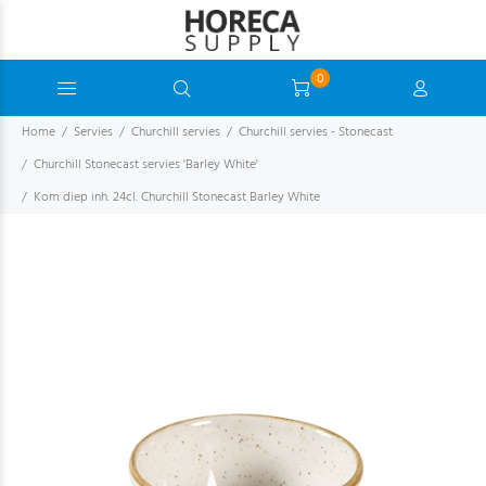
0
Home
Servies
Churchill servies
Churchill servies - Stonecast
Churchill Stonecast servies 'Barley White'
Kom diep inh. 24cl. Churchill Stonecast Barley White