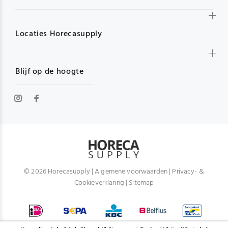
Locaties Horecasupply
Blijf op de hoogte
© 2026 Horecasupply |
Algemene voorwaarden
|
Privacy- &
Cookieverklaring
|
Sitemap