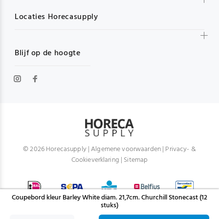
Locaties Horecasupply
Blijf op de hoogte
© 2026 Horecasupply |
Algemene voorwaarden
|
Privacy- &
Cookieverklaring
|
Sitemap
Coupebord kleur Barley White diam. 21,7cm. Churchill Stonecast (12
stuks)