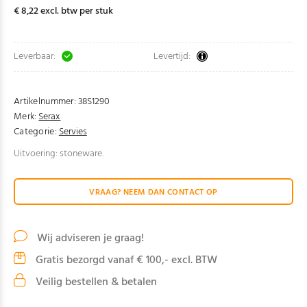
€ 8,22 excl. btw per stuk
Leverbaar:
Levertijd:
Artikelnummer:
38S1290
Merk:
Serax
Categorie:
Servies
Uitvoering: stoneware.
VRAAG? NEEM DAN CONTACT OP
Wij adviseren je graag!
Gratis bezorgd vanaf € 100,- excl. BTW
Veilig bestellen & betalen