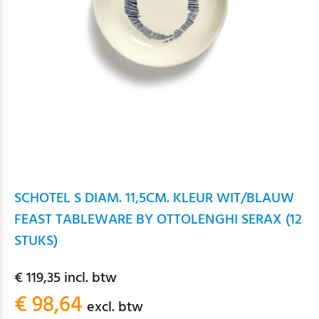
SCHOTEL S DIAM. 11,5CM. KLEUR WIT/BLAUW
FEAST TABLEWARE BY OTTOLENGHI SERAX (12
STUKS)
€ 119,35 incl. btw
€ 98,64
excl. btw