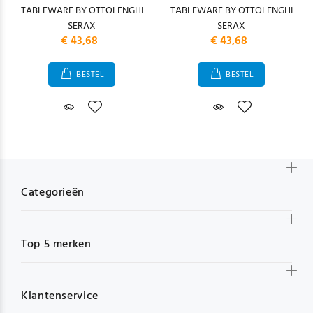
TABLEWARE BY OTTOLENGHI
TABLEWARE BY OTTOLENGHI
SERAX
SERAX
€ 43,68
€ 43,68
BESTEL
BESTEL
Categorieën
Top 5 merken
Klantenservice