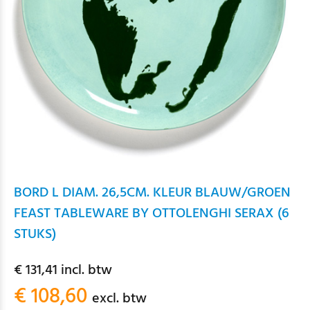
BORD L DIAM. 26,5CM. KLEUR BLAUW/GROEN
FEAST TABLEWARE BY OTTOLENGHI SERAX (6
STUKS)
€ 131,41 incl. btw
€ 108,60
excl. btw