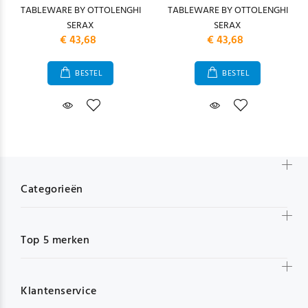
TABLEWARE BY OTTOLENGHI
TABLEWARE BY OTTOLENGHI
SERAX
SERAX
€ 43,68
€ 43,68
BESTEL
BESTEL
Categorieën
Top 5 merken
Klantenservice