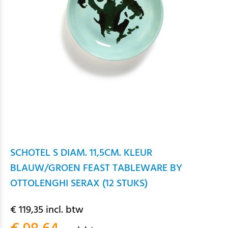
SCHOTEL S DIAM. 11,5CM. KLEUR
BLAUW/GROEN FEAST TABLEWARE BY
OTTOLENGHI SERAX (12 STUKS)
€ 119,35 incl. btw