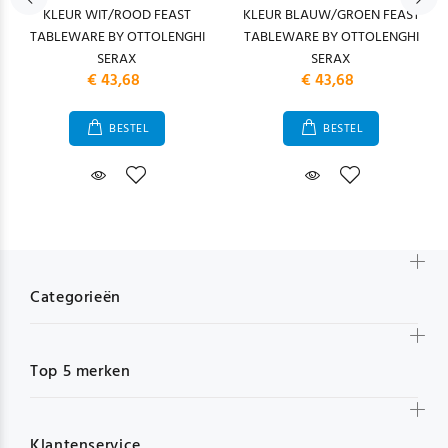
KLEUR WIT/ROOD FEAST
KLEUR BLAUW/GROEN FEAST
TABLEWARE BY OTTOLENGHI
TABLEWARE BY OTTOLENGHI
SERAX
SERAX
€ 43,68
€ 43,68
BESTEL
BESTEL
Categorieën
Top 5 merken
Klantenservice