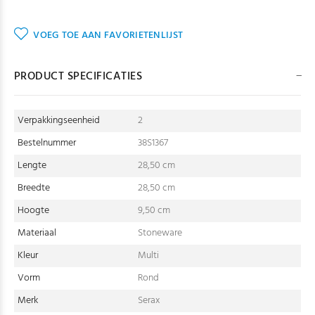
VOEG TOE AAN FAVORIETENLIJST
PRODUCT SPECIFICATIES
Verpakkingseenheid
2
Bestelnummer
38S1367
Lengte
28,50 cm
Breedte
28,50 cm
Hoogte
9,50 cm
Materiaal
Stoneware
Kleur
Multi
Vorm
Rond
Merk
Serax