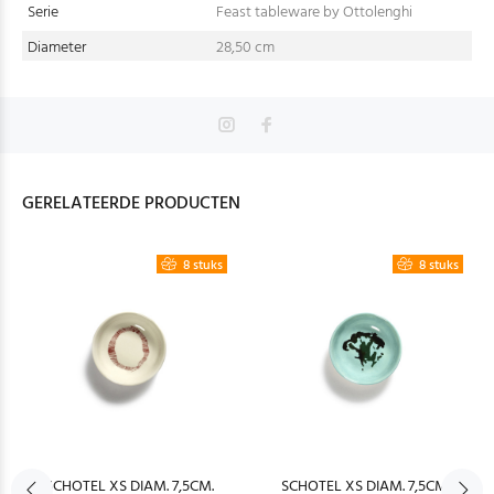
Serie
Feast tableware by Ottolenghi
Diameter
28,50 cm
GERELATEERDE PRODUCTEN
8 stuks
8 stuks
SCHOTEL XS DIAM. 7,5CM.
SCHOTEL XS DIAM. 7,5CM.