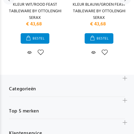
KLEUR WIT/ROOD FEAST
KLEUR BLAUW/GROEN FEAST
TABLEWARE BY OTTOLENGHI
TABLEWARE BY OTTOLENGHI
SERAX
SERAX
€ 43,68
€ 43,68
BESTEL
BESTEL
Categorieën
Top 5 merken
Klantenservice