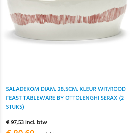
SALADEKOM DIAM. 28,5CM. KLEUR WIT/ROOD
FEAST TABLEWARE BY OTTOLENGHI SERAX (2
STUKS)
€ 97,53 incl. btw