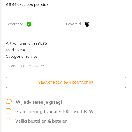
€ 5,46 excl. btw per stuk
Leverbaar:
Levertijd:
Artikelnummer:
38S1285
Merk:
Serax
Categorie:
Servies
Uitvoering: stoneware.
VRAAG? NEEM DAN CONTACT OP
Wij adviseren je graag!
Gratis bezorgd vanaf € 100,- excl. BTW
Veilig bestellen & betalen