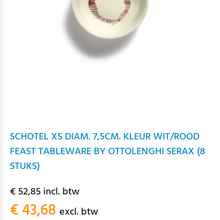
SCHOTEL XS DIAM. 7,5CM. KLEUR WIT/ROOD
FEAST TABLEWARE BY OTTOLENGHI SERAX (8
STUKS)
€ 52,85 incl. btw
€ 43,68
excl. btw