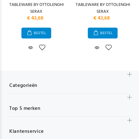
TABLEWARE BY OTTOLENGHI
TABLEWARE BY OTTOLENGHI
SERAX
SERAX
€ 43,68
€ 43,68
BESTEL
BESTEL
Categorieën
Top 5 merken
Klantenservice