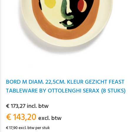
BORD M DIAM. 22,5CM. KLEUR GEZICHT FEAST
TABLEWARE BY OTTOLENGHI SERAX (8 STUKS)
€ 173,27 incl. btw
€ 143,20
excl. btw
€ 17,90 excl. btw per stuk