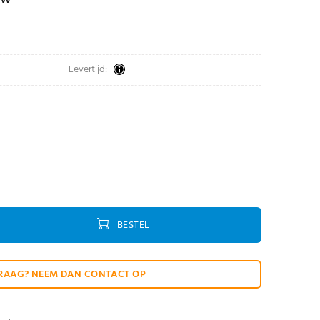
Levertijd:
BESTEL
RAAG? NEEM DAN CONTACT OP