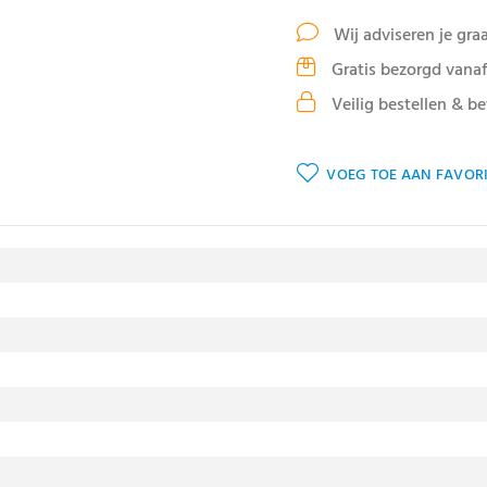
Wij adviseren je gra
Gratis bezorgd vanaf
Veilig bestellen & be
VOEG TOE AAN FAVORI