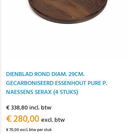
DIENBLAD ROND DIAM. 29CM.
GECARBONISEERD ESSENHOUT PURE P.
NAESSENS SERAX (4 STUKS)
€ 338,80 incl. btw
€ 280,00
excl. btw
€ 70,00 excl. btw per stuk