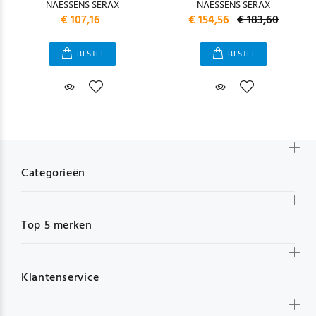
NAESSENS SERAX
NAESSENS SERAX
€ 107,16
€ 154,56
€ 183,60
BESTEL
BESTEL
Categorieën
Top 5 merken
Klantenservice