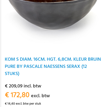
KOM S DIAM. 16CM. HGT. 6,8CM. KLEUR BRUIN
PURE BY PASCALE NAESSENS SERAX (12
STUKS)
€ 209,09 incl. btw
€ 172,80
excl. btw
€ 14,40 excl. btw per stuk