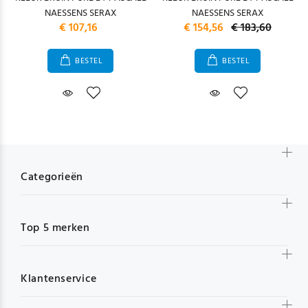
NAESSENS SERAX
NAESSENS SERAX
€ 107,16
€ 154,56
€ 183,60
BESTEL
BESTEL
Categorieën
Top 5 merken
Klantenservice