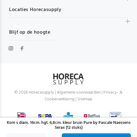
Locaties Horecasupply
Blijf op de hoogte
© 2026 Horecasupply |
Algemene voorwaarden
|
Privacy- &
Cookieverklaring
|
Sitemap
Kom s diam. 16cm. hgt. 6,8cm. kleur bruin Pure by Pascale Naessens
Serax (12 stuks)