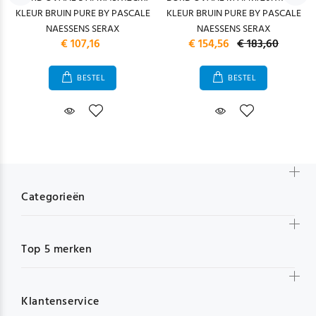
KLEUR BRUIN PURE BY PASCALE
KLEUR BRUIN PURE BY PASCALE
NAESSENS SERAX
NAESSENS SERAX
€ 107,16
€ 154,56
€ 183,60
BESTEL
BESTEL
Categorieën
Top 5 merken
Klantenservice