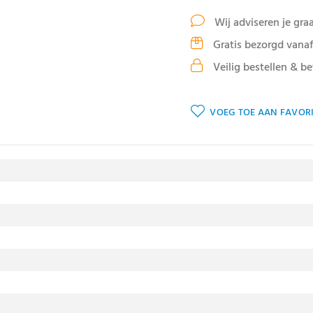
Wij adviseren je gra
Gratis bezorgd vanaf
Veilig bestellen & be
VOEG TOE AAN FAVORI