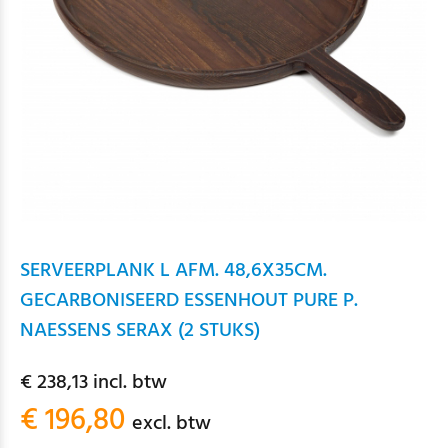
SERVEERPLANK L AFM. 48,6X35CM.
GECARBONISEERD ESSENHOUT PURE P.
NAESSENS SERAX (2 STUKS)
€ 238,13 incl. btw
€ 196,80
excl. btw