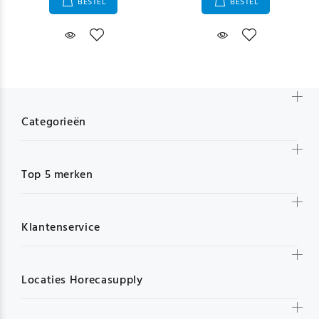
BESTEL
BESTEL
Categorieën
Top 5 merken
Klantenservice
Locaties Horecasupply