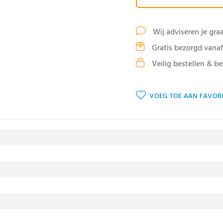
Wij adviseren je gra
Gratis bezorgd vanaf
Veilig bestellen & be
VOEG TOE AAN FAVORI