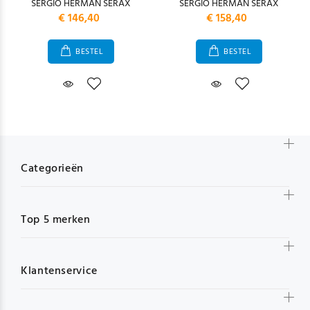
SERGIO HERMAN SERAX
SERGIO HERMAN SERAX
€ 146,40
€ 158,40
BESTEL
BESTEL
Categorieën
Top 5 merken
Klantenservice