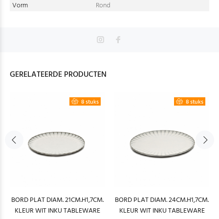
Vorm
Rond
GERELATEERDE PRODUCTEN
8 stuks
8 stuks
BORD PLAT DIAM. 21CM.H1,7CM.
BORD PLAT DIAM. 24CM.H1,7CM.
KLEUR WIT INKU TABLEWARE
KLEUR WIT INKU TABLEWARE