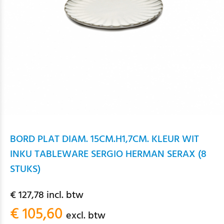
BORD PLAT DIAM. 15CM.H1,7CM. KLEUR WIT
INKU TABLEWARE SERGIO HERMAN SERAX (8
STUKS)
€ 127,78 incl. btw
€ 105,60
excl. btw