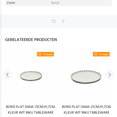
Vorm
Rond
GERELATEERDE PRODUCTEN
8 stuks
8 stuks
BORD PLAT DIAM. 15CM.H1,7CM.
BORD PLAT DIAM. 21CM.H1,7CM.
KLEUR WIT INKU TABLEWARE
KLEUR WIT INKU TABLEWARE