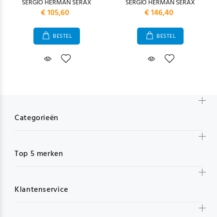
SERGIO HERMAN SERAX
SERGIO HERMAN SERAX
€ 105,60
€ 146,40
BESTEL
BESTEL
Categorieën
Top 5 merken
Klantenservice