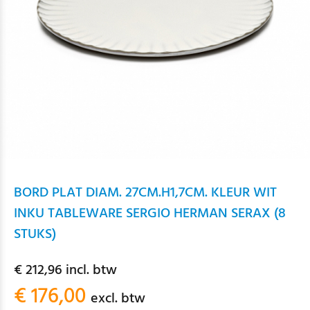
BORD PLAT DIAM. 27CM.H1,7CM. KLEUR WIT
INKU TABLEWARE SERGIO HERMAN SERAX (8
STUKS)
€ 212,96 incl. btw
€ 176,00
excl. btw