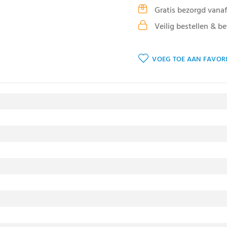
Gratis bezorgd vanaf
Veilig bestellen & be
VOEG TOE AAN FAVORI