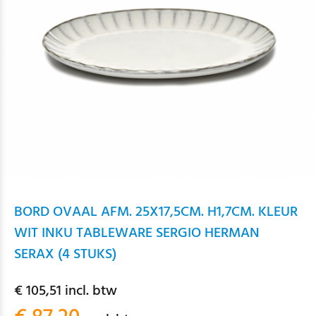
BORD OVAAL AFM. 25X17,5CM. H1,7CM. KLEUR
WIT INKU TABLEWARE SERGIO HERMAN
SERAX (4 STUKS)
€ 105,51 incl. btw