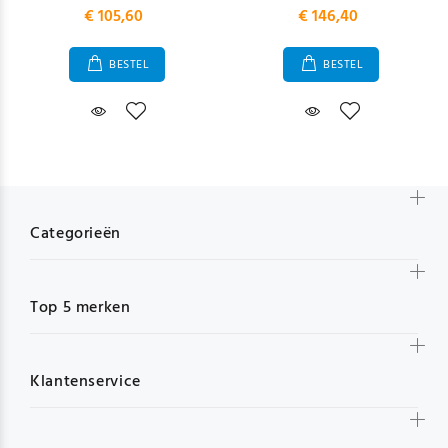
€ 105,60
€ 146,40
BESTEL
BESTEL
Categorieën
Top 5 merken
Klantenservice