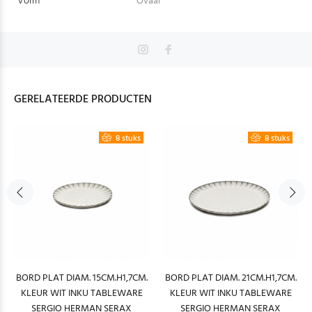
Vorm
Ovaal
GERELATEERDE PRODUCTEN
8 stuks
8 stuks
BORD PLAT DIAM. 15CM.H1,7CM.
BORD PLAT DIAM. 21CM.H1,7CM.
KLEUR WIT INKU TABLEWARE
KLEUR WIT INKU TABLEWARE
SERGIO HERMAN SERAX
SERGIO HERMAN SERAX