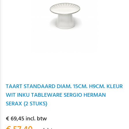
TAART STANDAARD DIAM. 15CM. H9CM. KLEUR
WIT INKU TABLEWARE SERGIO HERMAN
SERAX (2 STUKS)
€ 69,45 incl. btw