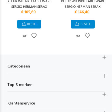
KLEUR WIT INKU TABLEWARE
KLEUR WIT INKU TABLEWARE
SERGIO HERMAN SERAX
SERGIO HERMAN SERAX
€ 105,60
€ 146,40
BESTEL
BESTEL
Categorieën
Top 5 merken
Klantenservice