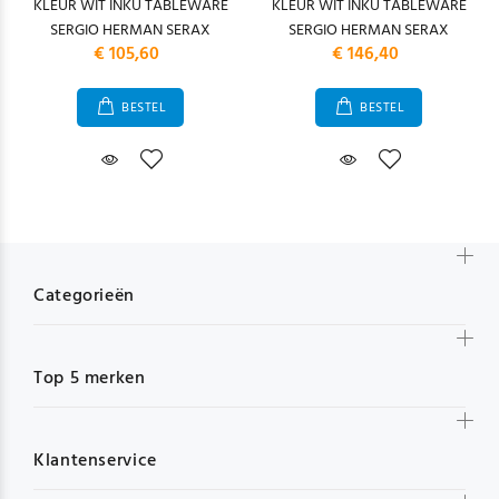
KLEUR WIT INKU TABLEWARE
KLEUR WIT INKU TABLEWARE
SERGIO HERMAN SERAX
SERGIO HERMAN SERAX
€ 105,60
€ 146,40
BESTEL
BESTEL
Categorieën
Top 5 merken
Klantenservice