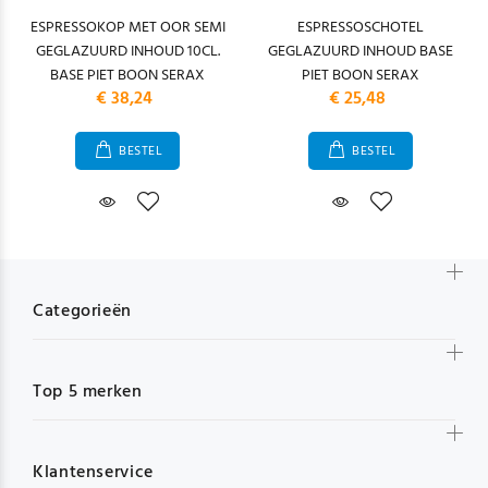
ESPRESSOKOP MET OOR SEMI
ESPRESSOSCHOTEL
GEGLAZUURD INHOUD 10CL.
GEGLAZUURD INHOUD BASE
BASE PIET BOON SERAX
PIET BOON SERAX
€ 38,24
€ 25,48
BESTEL
BESTEL
Categorieën
Top 5 merken
Klantenservice