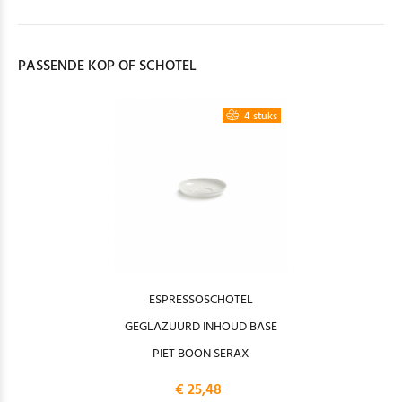
PASSENDE KOP OF SCHOTEL
4 stuks
ESPRESSOSCHOTEL
GEGLAZUURD INHOUD BASE
PIET BOON SERAX
€ 25,48