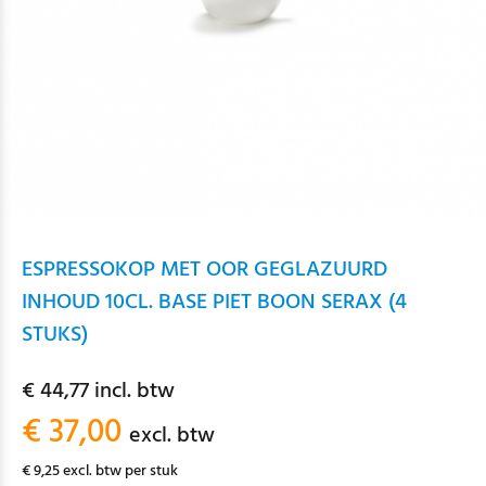
ESPRESSOKOP MET OOR GEGLAZUURD
INHOUD 10CL. BASE PIET BOON SERAX (4
STUKS)
€ 44,77 incl. btw
€ 37,00
excl. btw
€ 9,25 excl. btw per stuk