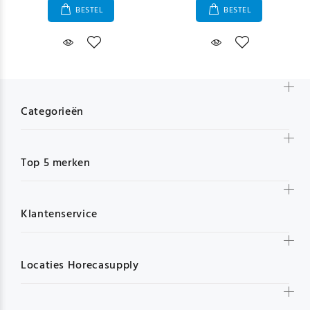
BESTEL
BESTEL
Categorieën
Top 5 merken
Klantenservice
Locaties Horecasupply