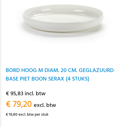
BORD HOOG M DIAM. 20 CM. GEGLAZUURD
BASE PIET BOON SERAX (4 STUKS)
€ 95,83 incl. btw
€ 79,20
excl. btw
€ 19,80 excl. btw per stuk