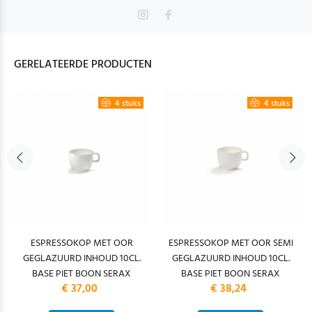
GERELATEERDE PRODUCTEN
4 stuks
4 stuks
ESPRESSOKOP MET OOR
ESPRESSOKOP MET OOR SEMI
GEGLAZUURD INHOUD 10CL.
GEGLAZUURD INHOUD 10CL.
BASE PIET BOON SERAX
BASE PIET BOON SERAX
€ 37,00
€ 38,24