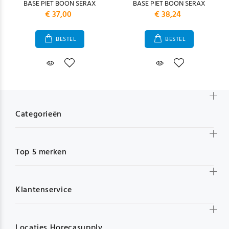
BASE PIET BOON SERAX
BASE PIET BOON SERAX
€ 37,00
€ 38,24
BESTEL
BESTEL
Categorieën
Top 5 merken
Klantenservice
Locaties Horecasupply