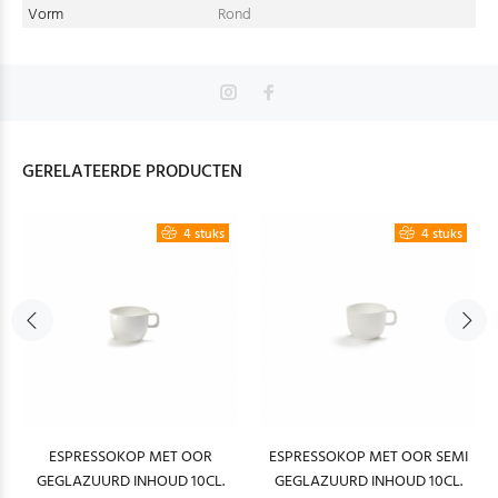
Vorm
Rond
GERELATEERDE PRODUCTEN
4 stuks
4 stuks
ESPRESSOKOP MET OOR
ESPRESSOKOP MET OOR SEMI
GEGLAZUURD INHOUD 10CL.
GEGLAZUURD INHOUD 10CL.