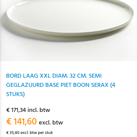
BORD LAAG XXL DIAM. 32 CM. SEMI
GEGLAZUURD BASE PIET BOON SERAX (4
STUKS)
€ 171,34 incl. btw
€ 141,60
excl. btw
€ 35,40 excl. btw per stuk