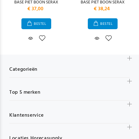
BASE PIET BOON SERAX
BASE PIET BOON SERAX
€ 37,00
€ 38,24
BESTEL
BESTEL
Categorieën
Top 5 merken
Klantenservice
Locaties Horecasupply