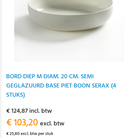
BORD DIEP M DIAM. 20 CM. SEMI
GEGLAZUURD BASE PIET BOON SERAX (4
STUKS)
€ 124,87 incl. btw
€ 103,20
excl. btw
€ 25,80 excl. btw per stuk