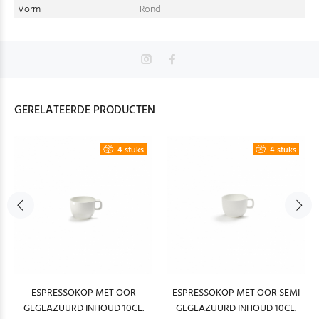
Vorm
Rond
GERELATEERDE PRODUCTEN
4 stuks
4 stuks
ESPRESSOKOP MET OOR
ESPRESSOKOP MET OOR SEMI
GEGLAZUURD INHOUD 10CL.
GEGLAZUURD INHOUD 10CL.