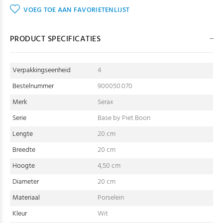
VOEG TOE AAN FAVORIETENLIJST
PRODUCT SPECIFICATIES
Verpakkingseenheid
4
Bestelnummer
900050.070
Merk
Serax
Serie
Base by Piet Boon
Lengte
20 cm
Breedte
20 cm
Hoogte
4,50 cm
Diameter
20 cm
Materiaal
Porselein
Kleur
Wit