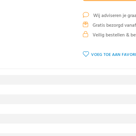
Wij adviseren je gra
Gratis bezorgd vanaf
Veilig bestellen & be
VOEG TOE AAN FAVORI