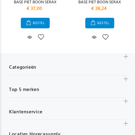
BASE PIET BOON SERAX
BASE PIET BOON SERAX
€ 37,00
€ 38,24
BESTEL
BESTEL
Categorieën
Top 5 merken
Klantenservice
Locaties Horecasupply