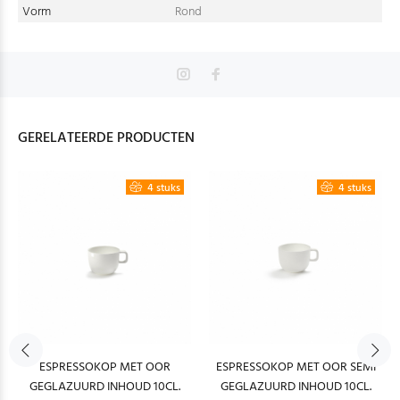
Vorm
Rond
GERELATEERDE PRODUCTEN
4 stuks
4 stuks
ESPRESSOKOP MET OOR
ESPRESSOKOP MET OOR SEMI
GEGLAZUURD INHOUD 10CL.
GEGLAZUURD INHOUD 10CL.