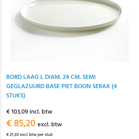
BORD LAAG L DIAM. 24 CM. SEMI
GEGLAZUURD BASE PIET BOON SERAX (4
STUKS)
€ 103,09 incl. btw
€ 85,20
excl. btw
€ 21,30 excl. btw per stuk