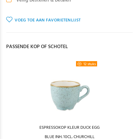
Veilig bestellen & betalen
VOEG TOE AAN FAVORIETENLIJST
PASSENDE KOP OF SCHOTEL
12 stuks
ESPRESSOKOP KLEUR DUCK EGG
BLUE INH. 10CL. CHURCHILL