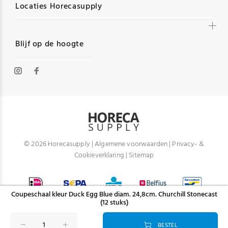
Locaties Horecasupply
Blijf op de hoogte
© 2026 Horecasupply |
Algemene voorwaarden
|
Privacy- &
Cookieverklaring
|
Sitemap
Coupeschaal kleur Duck Egg Blue diam. 24,8cm. Churchill Stonecast
(12 stuks)
BESTEL