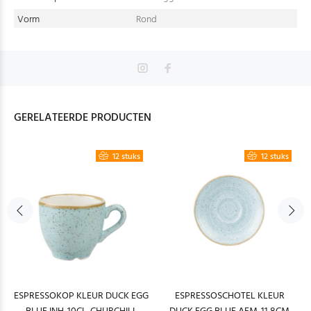
Vorm
Rond
GERELATEERDE PRODUCTEN
12 stuks
12 stuks
ESPRESSOKOP KLEUR DUCK EGG
ESPRESSOSCHOTEL KLEUR