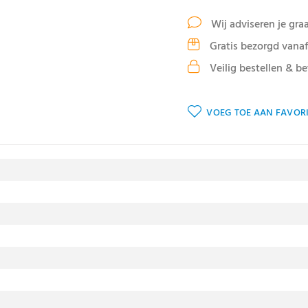
Wij adviseren je gra
Gratis bezorgd vanaf
Veilig bestellen & be
VOEG TOE AAN FAVORI