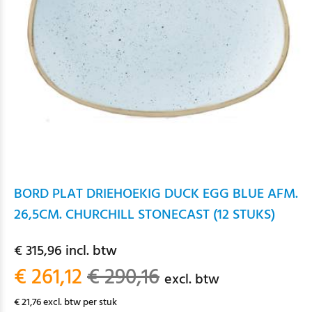
BORD PLAT DRIEHOEKIG DUCK EGG BLUE AFM.
26,5CM. CHURCHILL STONECAST (12 STUKS)
€ 315,96 incl. btw
€ 261,12
€ 290,16
excl. btw
€ 21,76 excl. btw per stuk