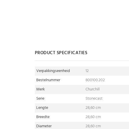
PRODUCT SPECIFICATIES
Verpakkingseenheid
12
Bestelnummer
800100.202
Merk
Churchill
Serie
Stonecast
Lengte
28,60 cm
Breedte
28,60 cm
Diameter
28,60 cm