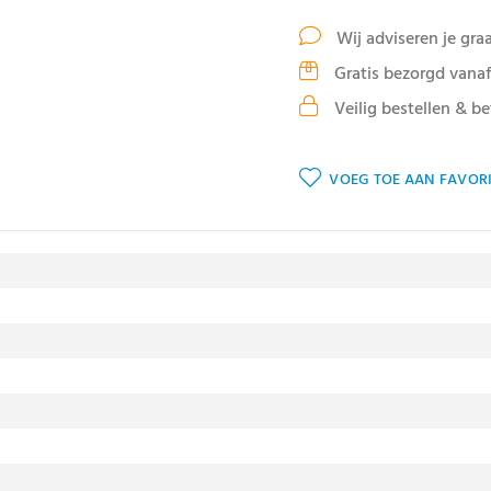
Wij adviseren je gra
Gratis bezorgd vanaf
Veilig bestellen & be
VOEG TOE AAN FAVORI