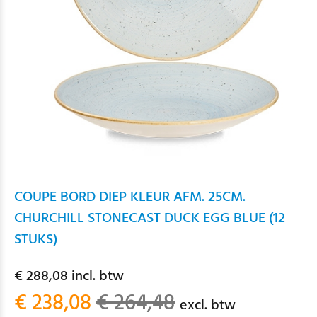
COUPE BORD DIEP KLEUR AFM. 25CM.
CHURCHILL STONECAST DUCK EGG BLUE (12
STUKS)
€ 288,08 incl. btw
€ 238,08
€ 264,48
excl. btw