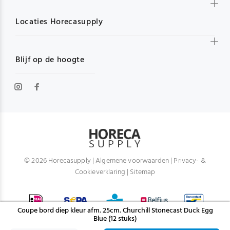
Locaties Horecasupply
Blijf op de hoogte
© 2026 Horecasupply |
Algemene voorwaarden
|
Privacy- &
Cookieverklaring
|
Sitemap
Coupe bord diep kleur afm. 25cm. Churchill Stonecast Duck Egg
Blue (12 stuks)