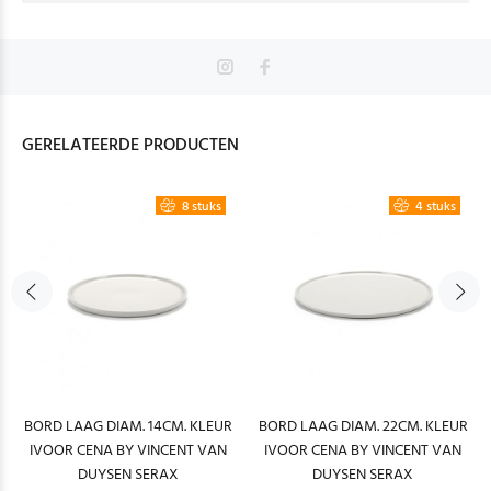
GERELATEERDE PRODUCTEN
8 stuks
4 stuks
BORD LAAG DIAM. 14CM. KLEUR
BORD LAAG DIAM. 22CM. KLEUR
IVOOR CENA BY VINCENT VAN
IVOOR CENA BY VINCENT VAN
DUYSEN SERAX
DUYSEN SERAX