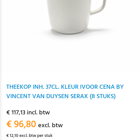
THEEKOP INH. 37CL. KLEUR IVOOR CENA BY
VINCENT VAN DUYSEN SERAX (8 STUKS)
€ 117,13 incl. btw
€ 96,80
excl. btw
€ 12,10 excl. btw per stuk