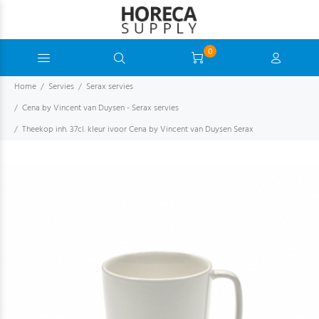
0
Home
Servies
Serax servies
Cena by Vincent van Duysen - Serax servies
Theekop inh. 37cl. kleur ivoor Cena by Vincent van Duysen Serax