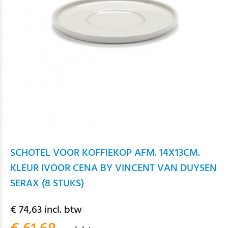
SCHOTEL VOOR KOFFIEKOP AFM. 14X13CM.
KLEUR IVOOR CENA BY VINCENT VAN DUYSEN
SERAX (8 STUKS)
€ 74,63 incl. btw