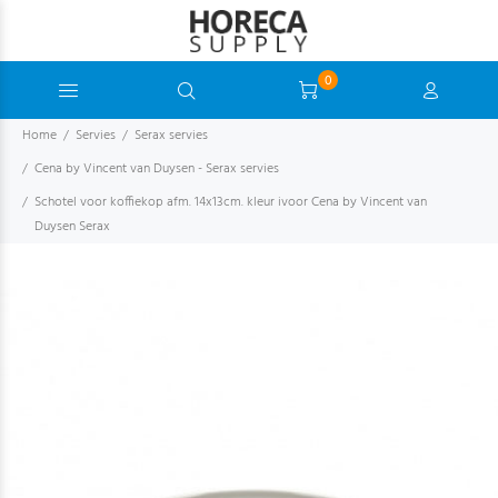
0
Home
Servies
Serax servies
Cena by Vincent van Duysen - Serax servies
Schotel voor koffiekop afm. 14x13cm. kleur ivoor Cena by Vincent van
Duysen Serax