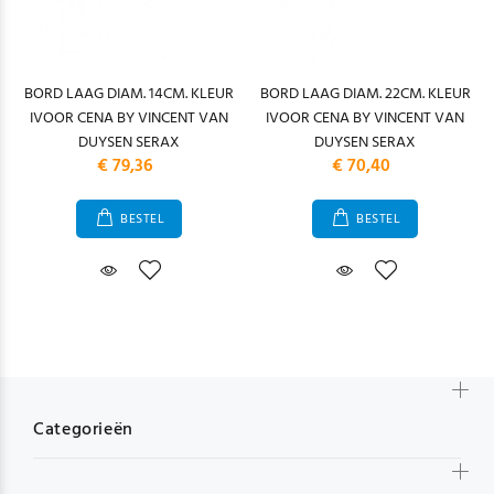
BORD LAAG DIAM. 14CM. KLEUR
BORD LAAG DIAM. 22CM. KLEUR
IVOOR CENA BY VINCENT VAN
IVOOR CENA BY VINCENT VAN
DUYSEN SERAX
DUYSEN SERAX
€ 79,36
€ 70,40
BESTEL
BESTEL
Categorieën