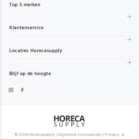
Top 5 merken
Klantenservice
Locaties Horecasupply
Blijf op de hoogte
© 2026 Horecasupply |
Algemene voorwaarden
|
Privacy- &