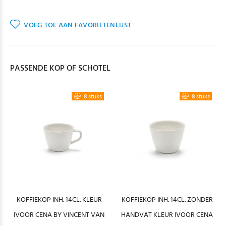
VOEG TOE AAN FAVORIETENLIJST
PASSENDE KOP OF SCHOTEL
8 stuks
8 stuks
KOFFIEKOP INH. 14CL. KLEUR
KOFFIEKOP INH. 14CL. ZONDER
IVOOR CENA BY VINCENT VAN
HANDVAT KLEUR IVOOR CENA