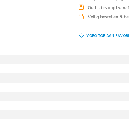
Gratis bezorgd vanaf
Veilig bestellen & be
VOEG TOE AAN FAVORI