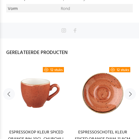
Vorm
Rond
GERELATEERDE PRODUCTEN
12 stuks
12 stuks
ESPRESSOKOP KLEUR SPICED
ESPRESSOSCHOTEL KLEUR