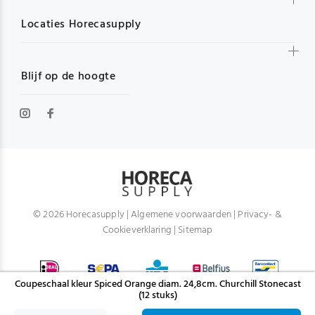
Locaties Horecasupply
Blijf op de hoogte
© 2026 Horecasupply |
Algemene voorwaarden
|
Privacy- &
Cookieverklaring
|
Sitemap
Coupeschaal kleur Spiced Orange diam. 24,8cm. Churchill Stonecast
(12 stuks)