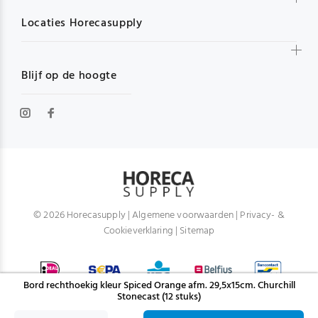
Locaties Horecasupply
Blijf op de hoogte
© 2026 Horecasupply |
Algemene voorwaarden
|
Privacy- &
Cookieverklaring
|
Sitemap
Bord rechthoekig kleur Spiced Orange afm. 29,5x15cm. Churchill
Stonecast (12 stuks)